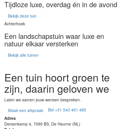
Tijdloze luxe, overdag én in de avond
Bekijk deze tuin
Achterhoek
Een landschapstuin waar luxe en
natuur elkaar versterken
Bekijk alle tuinen
Een tuin hoort groen te
zijn, daarin geloven we
Laten we samen jouw wensen bespreken.
Bel +31 543 461 485
Maak een afspraak
Adres
Dersenkamp 4, 7095 BS, De Heurne (NL)